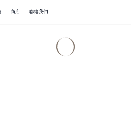
紹
商店
聯絡我們